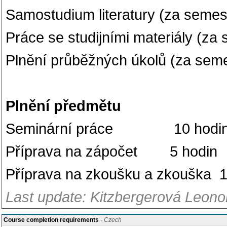
Samostudium literatury (za seme
Práce se studijními materiály 
Plnění průběžných úkolů (za sem
Plnění předmětu
Seminární práce 10 hodi
Příprava na zápočet 5 hodin
Příprava na zkoušku a zkouška 1
Last update: Kitzbergerová Leono
Course completion requirements
- Czech