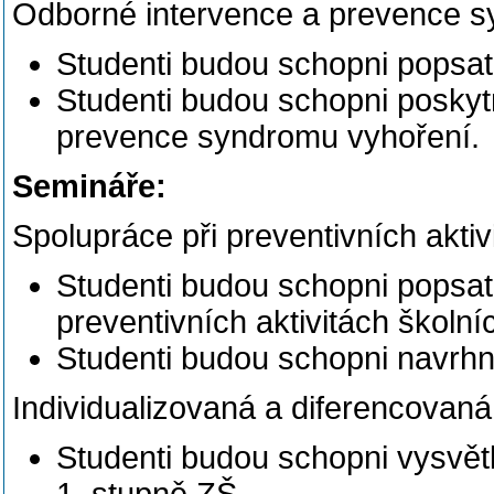
Odborné intervence a prevence s
Studenti budou schopni popsat 
Studenti budou schopni poskyt
prevence syndromu vyhoření.
Semináře:
Spolupráce při preventivních aktiv
Studenti budou schopni popsat 
preventivních aktivitách školníc
Studenti budou schopni navrhno
Individualizovaná a diferencovaná
Studenti budou schopni vysvětli