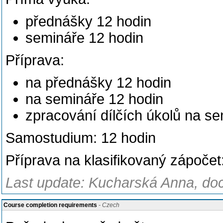
přednášky 12 hodin
semináře 12 hodin
Příprava:
na přednášky 12 hodin
na semináře 12 hodin
zpracování dílčích úkolů na s
Samostudium: 12 hodin
Příprava na klasifikovaný zápočet
Last update: Kucharská Anna, doc
Course completion requirements
- Czech