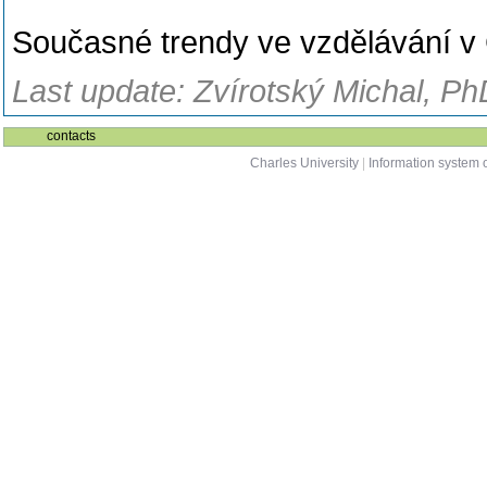
Současné trendy ve vzdělávání v
Last update: Zvírotský Michal, Ph
contacts
Charles University
|
Information system o