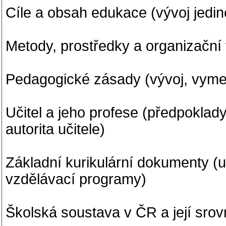
Cíle a obsah edukace (vývoj jedin
Metody, prostředky a organizační
Pedagogické zásady (vývoj, vymez
Učitel a jeho profese (předpoklady
autorita učitele)
Základní kurikulární dokumenty (u
vzdělávací programy)
Školská soustava v ČR a její srov