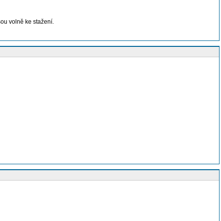
ou volně ke stažení.