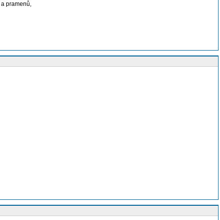
y a pramenů,