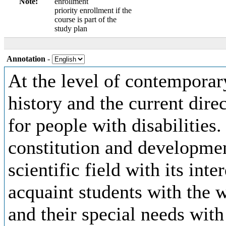
Note:
enrollment
priority enrollment if the
course is part of the
study plan
Annotation
-
At the level of contemporar
history and the current dire
for people with disabilities.
constitution and developmen
scientific field with its inte
acquaint students with the w
and their special needs with