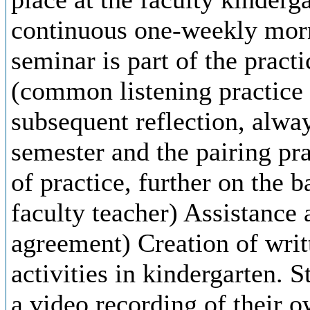
continuous one-weekly morn
seminar is part of the practi
(common listening practice 
subsequent reflection, alway
semester and the pairing pra
of practice, further on the 
faculty teacher) Assistance 
agreement) Creation of writ
activities in kindergarten. S
a video recording of their 