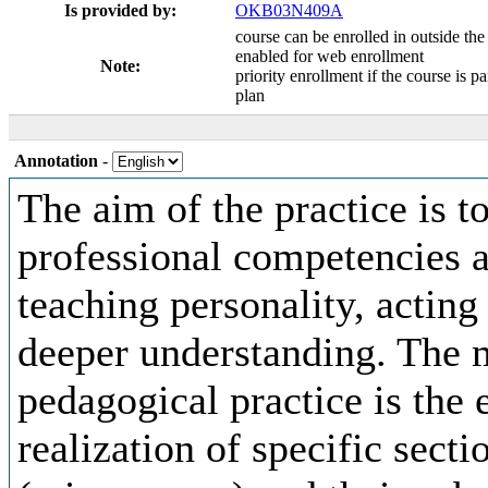
Is provided by:
OKB03N409A
course can be enrolled in outside the
enabled for web enrollment
Note:
priority enrollment if the course is pa
plan
Annotation
-
The aim of the practice is t
professional competencies an
teaching personality, acting 
deeper understanding. The 
pedagogical practice is the 
realization of specific sect