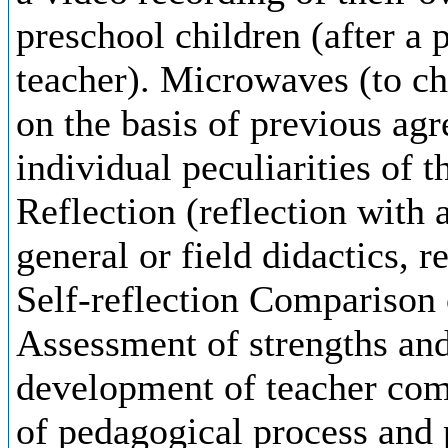
preschool children (after a 
teacher). Microwaves (to ch
on the basis of previous ag
individual peculiarities of 
Reflection (reflection with a
general or field didactics, re
Self-reflection Comparison o
Assessment of strengths and
development of teacher com
of pedagogical process and 