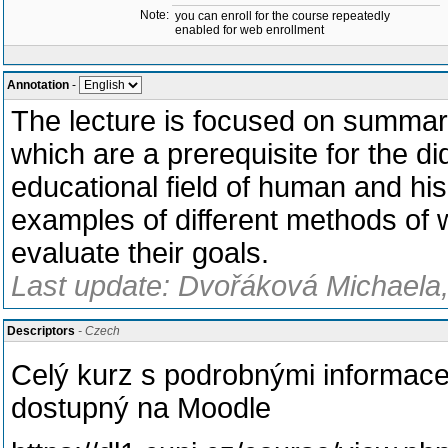
Note:
you can enroll for the course repeatedly
enabled for web enrollment
Annotation
-
The lecture is focused on summariz
which are a prerequisite for the did
educational field of human and his
examples of different methods of 
evaluate their goals.
Last update: Dvořáková Michaela, 
Descriptors
- Czech
Celý kurz s podrobnými informace
dostupný na Moodle