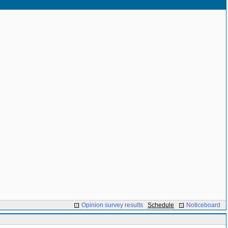
Opinion survey results
Schedule
Noticeboard