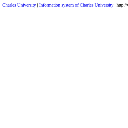
Charles University
|
Information system of Charles University
| http: