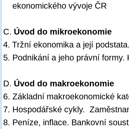
ekonomického vývoje ČR
C.
Úvod do mikroekonomie
4. Tržní ekonomika a její podstata
5. Podnikání a jeho právní formy.
D.
Úvod do makroekonomie
6. Základní makroekonomické kat
7. Hospodářské cykly. Zaměstna
8. Peníze, inflace. Bankovní sous