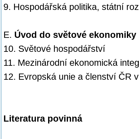
9. Hospodářská politika, státní ro
E.
Úvod do světové ekonomiky
10. Světové hospodářství
11. Mezinárodní ekonomická inte
12. Evropská unie a členství ČR 
Literatura povinná