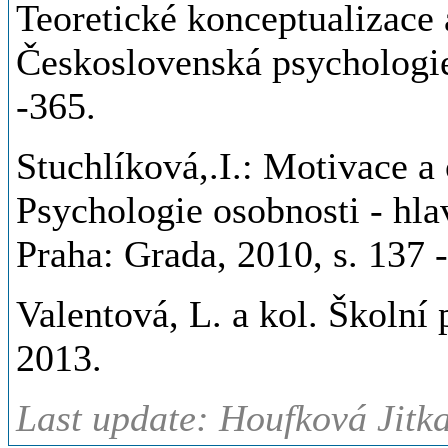
Teoretické konceptualizace
Československá psychologie.
-365.
Stuchlíková,.I.: Motivace a 
Psychologie osobnosti - hla
Praha: Grada, 2010, s. 137 
Valentová, L. a kol. Školní
2013.
Last update: Houfková Jitk