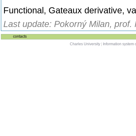
Functional, Gateaux derivative, va
Last update: Pokorný Milan, prof.
contacts
Charles University
|
Information system o