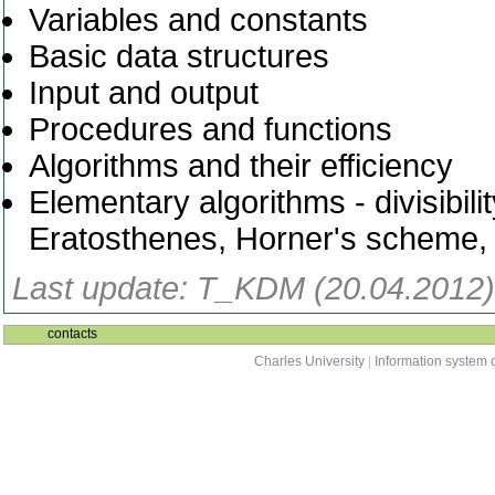
Variables and constants
Basic data structures
Input and output
Procedures and functions
Algorithms and their efficiency
Elementary algorithms - divisibilit
Eratosthenes, Horner's scheme, l
Last update: T_KDM (20.04.2012)
contacts
Charles University
|
Information system o