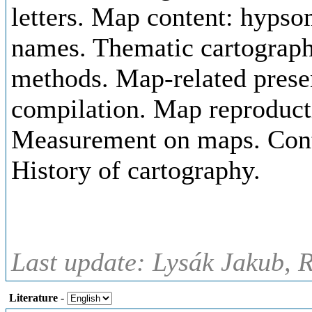
letters. Map content: hypso
names. Thematic cartograph
methods. Map-related prese
compilation. Map reproduct
Measurement on maps. Cont
History of cartography.
Last update: Lysák Jakub, 
Literature
-