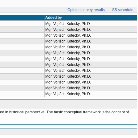
Opinion survey results
SS schedule
Added by
Mgr. Vojtěch Kotecký, Ph.D.
Mgr. Vojtěch Kotecký, Ph.D.
Mgr. Vojtěch Kotecký, Ph.D.
Mgr. Vojtěch Kotecký, Ph.D.
Mgr. Vojtěch Kotecký, Ph.D.
Mgr. Vojtěch Kotecký, Ph.D.
Mgr. Vojtěch Kotecký, Ph.D.
Mgr. Vojtěch Kotecký, Ph.D.
Mgr. Vojtěch Kotecký, Ph.D.
Mgr. Vojtěch Kotecký, Ph.D.
Mgr. Vojtěch Kotecký, Ph.D.
Mgr. Vojtěch Kotecký, Ph.D.
Mgr. Vojtěch Kotecký, Ph.D.
ved in historical perspective. The basic conceptual framework is the concept of