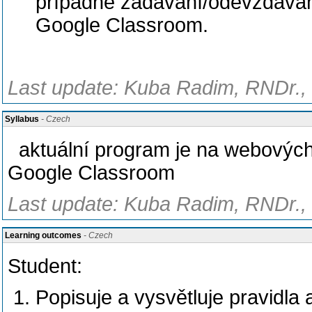
případně zadávání/odevzdávání
Google Classroom.
Last update: Kuba Radim, RNDr., 
Syllabus
- Czech
aktuální program je na webových 
Google Classroom
Last update: Kuba Radim, RNDr., 
Learning outcomes
- Czech
Student:
Popisuje a vysvětluje pravidl