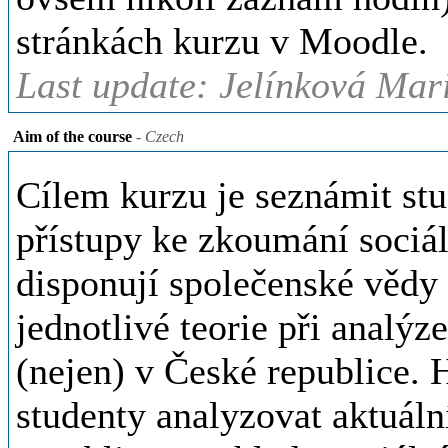
stránkách kurzu v Moodle.
Last update: Jelínková Mar
Aim of the course
- Czech
Cílem kurzu je seznámit stu
přístupy ke zkoumání sociá
disponují společenské vědy 
jednotlivé teorie při analýz
(nejen) v České republice. 
studenty analyzovat aktuáln