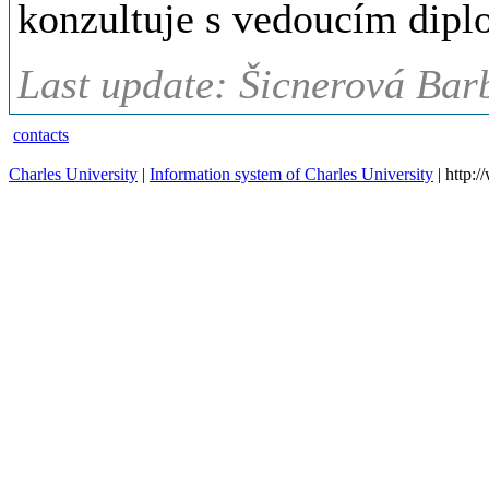
konzultuje s vedoucím dipl
Last update: Šicnerová Bar
contacts
Charles University
|
Information system of Charles University
| http: