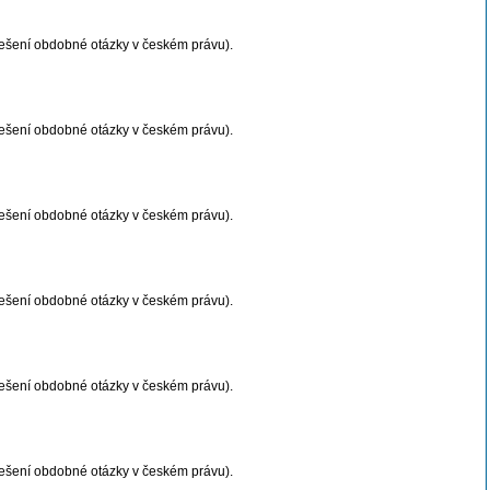
 řešení obdobné otázky v českém právu).
 řešení obdobné otázky v českém právu).
 řešení obdobné otázky v českém právu).
 řešení obdobné otázky v českém právu).
 řešení obdobné otázky v českém právu).
 řešení obdobné otázky v českém právu).