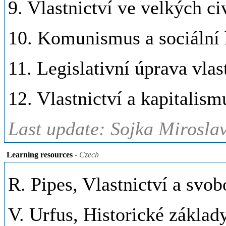
9. Vlastnictví ve velkých ci
10. Komunismus a sociální 
11. Legislativní úprava vlas
12. Vlastnictví a kapitalism
Last update: Sojka Miroslav
Learning resources
- Czech
R. Pipes, Vlastnictví a svo
V. Urfus, Historické zákla