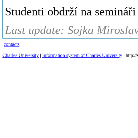
Studenti obdrží na semináři
Last update: Sojka Miroslav
contacts
Charles University
|
Information system of Charles University
| http: