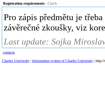
Registration requirements
- Czech
Pro zápis předmětu je třeba s
závěrečné zkoušky, viz kore
Last update: Sojka Miroslav
contacts
Charles University
|
Information system of Charles University
| http: