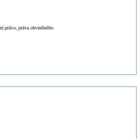
sní právo, práva obviněného