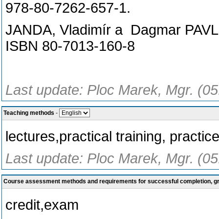
978-80-7262-657-1.
JANDA, Vladimír a Dagmar PAVLŮ
ISBN 80-7013-160-8
Last update: Ploc Marek, Mgr. (05
Teaching methods
-
lectures,practical training, practi
Last update: Ploc Marek, Mgr. (05
Course assessment methods and requirements for successful completion, 
credit,exam