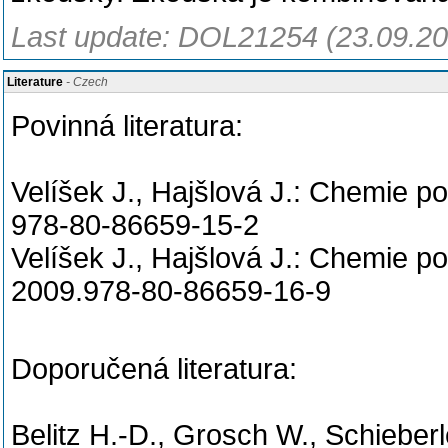
Last update: DOL21254 (23.09.20
Literature
- Czech
Povinná literatura:
Velíšek J., Hajšlová J.: Chemie po
978-80-86659-15-2
Velíšek J., Hajšlová J.: Chemie po
2009.978-80-86659-16-9
Doporučená literatura:
Belitz H.-D., Grosch W., Schieberl