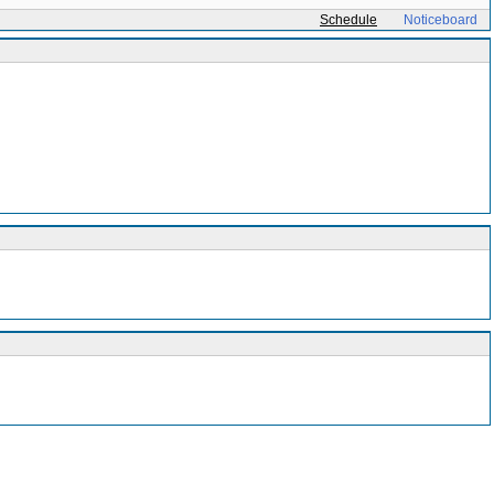
Schedule
Noticeboard