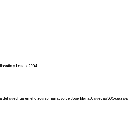
losofía y Letras, 2004.
 del quechua en el discurso narrativo de José María Arguedas”.
Utopías del