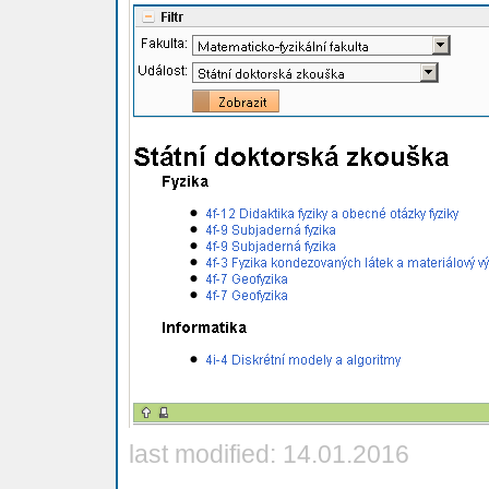
last modified: 14.01.2016