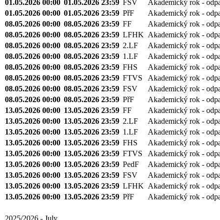
01.05.2026 00:00
01.05.2026 23:59
FSV
Akademický rok - odp
01.05.2026 00:00
01.05.2026 23:59
PřF
Akademický rok - odp
08.05.2026 00:00
08.05.2026 23:59
FF
Akademický rok - odp
08.05.2026 00:00
08.05.2026 23:59
LFHK
Akademický rok - odp
08.05.2026 00:00
08.05.2026 23:59
2.LF
Akademický rok - odp
08.05.2026 00:00
08.05.2026 23:59
1.LF
Akademický rok - odp
08.05.2026 00:00
08.05.2026 23:59
FHS
Akademický rok - odp
08.05.2026 00:00
08.05.2026 23:59
FTVS
Akademický rok - odp
08.05.2026 00:00
08.05.2026 23:59
FSV
Akademický rok - odp
08.05.2026 00:00
08.05.2026 23:59
PřF
Akademický rok - odp
13.05.2026 00:00
13.05.2026 23:59
FF
Akademický rok - odp
13.05.2026 00:00
13.05.2026 23:59
2.LF
Akademický rok - odp
13.05.2026 00:00
13.05.2026 23:59
1.LF
Akademický rok - odp
13.05.2026 00:00
13.05.2026 23:59
FHS
Akademický rok - odp
13.05.2026 00:00
13.05.2026 23:59
FTVS
Akademický rok - odp
13.05.2026 00:00
13.05.2026 23:59
PedF
Akademický rok - odp
13.05.2026 00:00
13.05.2026 23:59
FSV
Akademický rok - odp
13.05.2026 00:00
13.05.2026 23:59
LFHK
Akademický rok - odp
13.05.2026 00:00
13.05.2026 23:59
PřF
Akademický rok - odp
2025/2026 - July