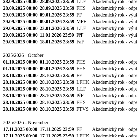
28.09.2025 00:00
28.09.2025 23:59
1.LF
Akademický rok - odp
28.09.2025 00:00
28.09.2025 23:59
FHS
Akademický rok - odp
29.09.2025 00:00
09.01.2026 23:59
FF
Akademický rok - výu
29.09.2025 00:00
09.01.2026 23:59
MFF
Akademický rok - výu
29.09.2025 00:00
23.01.2026 23:59
1.LF
Akademický rok - výu
29.09.2025 00:00
11.01.2026 23:59
PřF
Akademický rok - výu
29.09.2025 00:00
18.01.2026 23:59
FaF
Akademický rok - výu
2025/2026 - October
01.10.2025 00:00
01.10.2025 23:59
FHS
Akademický rok - odp
01.10.2025 00:00
09.01.2026 23:59
FHS
Akademický rok - výu
28.10.2025 00:00
28.10.2025 23:59
FF
Akademický rok - odp
28.10.2025 00:00
28.10.2025 23:59
LFHK
Akademický rok - odp
28.10.2025 00:00
28.10.2025 23:59
1.LF
Akademický rok - odp
28.10.2025 00:00
28.10.2025 23:59
PřF
Akademický rok - odp
28.10.2025 00:00
28.10.2025 23:59
FHS
Akademický rok - odp
28.10.2025 00:00
28.10.2025 23:59
FTVS
Akademický rok - odp
2025/2026 - November
17.11.2025 00:00
17.11.2025 23:59
FF
Akademický rok - odp
17.11.2025 00:00
17.11.2025 23:59
LFHK
Akademický rok - odp