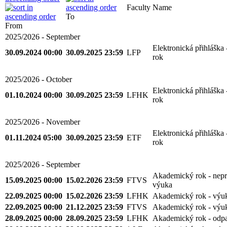
Faculty
Name
From
To
2025/2026 - September
Elektronická přihláška
30.09.2024 00:00
30.09.2025 23:59
LFP
rok
2025/2026 - October
Elektronická přihláška
01.10.2024 00:00
30.09.2025 23:59
LFHK
rok
2025/2026 - November
Elektronická přihláška
01.11.2024 05:00
30.09.2025 23:59
ETF
rok
2025/2026 - September
Akademický rok - nepr
15.09.2025 00:00
15.02.2026 23:59
FTVS
výuka
22.09.2025 00:00
15.02.2026 23:59
LFHK
Akademický rok - výu
22.09.2025 00:00
21.12.2025 23:59
FTVS
Akademický rok - výu
28.09.2025 00:00
28.09.2025 23:59
LFHK
Akademický rok - odp