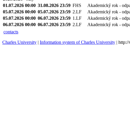
01.07.2026 00:00
31.08.2026 23:59
FHS
Akademický rok - odp
05.07.2026 00:00
05.07.2026 23:59
2.LF
Akademický rok - odp
05.07.2026 00:00
06.07.2026 23:59
1.LF
Akademický rok - odp
06.07.2026 00:00
06.07.2026 23:59
2.LF
Akademický rok - odp
contacts
Charles University
|
Information system of Charles University
| http: