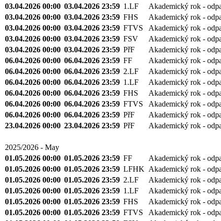
03.04.2026 00:00
03.04.2026 23:59
1.LF
Akademický rok - odp
03.04.2026 00:00
03.04.2026 23:59
FHS
Akademický rok - odp
03.04.2026 00:00
03.04.2026 23:59
FTVS
Akademický rok - odp
03.04.2026 00:00
03.04.2026 23:59
FSV
Akademický rok - odp
03.04.2026 00:00
03.04.2026 23:59
PřF
Akademický rok - odp
06.04.2026 00:00
06.04.2026 23:59
FF
Akademický rok - odp
06.04.2026 00:00
06.04.2026 23:59
2.LF
Akademický rok - odp
06.04.2026 00:00
06.04.2026 23:59
1.LF
Akademický rok - odp
06.04.2026 00:00
06.04.2026 23:59
FHS
Akademický rok - odp
06.04.2026 00:00
06.04.2026 23:59
FTVS
Akademický rok - odp
06.04.2026 00:00
06.04.2026 23:59
PřF
Akademický rok - odp
23.04.2026 00:00
23.04.2026 23:59
PřF
Akademický rok - odp
2025/2026 - May
01.05.2026 00:00
01.05.2026 23:59
FF
Akademický rok - odp
01.05.2026 00:00
01.05.2026 23:59
LFHK
Akademický rok - odp
01.05.2026 00:00
01.05.2026 23:59
2.LF
Akademický rok - odp
01.05.2026 00:00
01.05.2026 23:59
1.LF
Akademický rok - odp
01.05.2026 00:00
01.05.2026 23:59
FHS
Akademický rok - odp
01.05.2026 00:00
01.05.2026 23:59
FTVS
Akademický rok - odp