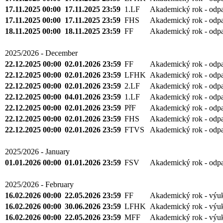
17.11.2025 00:00
17.11.2025 23:59
1.LF
Akademický rok - odp
17.11.2025 00:00
17.11.2025 23:59
FHS
Akademický rok - odp
18.11.2025 00:00
18.11.2025 23:59
FF
Akademický rok - odp
2025/2026 - December
22.12.2025 00:00
02.01.2026 23:59
FF
Akademický rok - odp
22.12.2025 00:00
02.01.2026 23:59
LFHK
Akademický rok - odp
22.12.2025 00:00
02.01.2026 23:59
2.LF
Akademický rok - odp
22.12.2025 00:00
04.01.2026 23:59
1.LF
Akademický rok - odp
22.12.2025 00:00
02.01.2026 23:59
PřF
Akademický rok - odp
22.12.2025 00:00
02.01.2026 23:59
FHS
Akademický rok - odp
22.12.2025 00:00
02.01.2026 23:59
FTVS
Akademický rok - odp
2025/2026 - January
01.01.2026 00:00
01.01.2026 23:59
FSV
Akademický rok - odp
2025/2026 - February
16.02.2026 00:00
22.05.2026 23:59
FF
Akademický rok - výu
16.02.2026 00:00
30.06.2026 23:59
LFHK
Akademický rok - výu
16.02.2026 00:00
22.05.2026 23:59
MFF
Akademický rok - výu