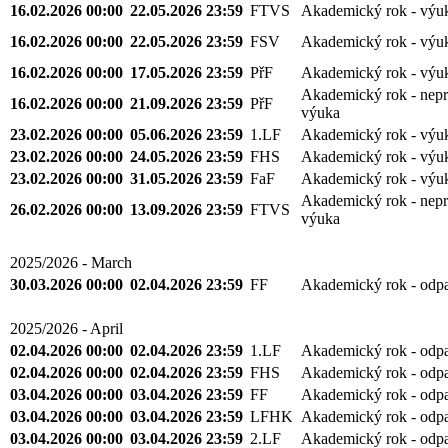
16.02.2026 00:00
22.05.2026 23:59
FTVS
Akademický rok - výu
16.02.2026 00:00
22.05.2026 23:59
FSV
Akademický rok - výu
16.02.2026 00:00
17.05.2026 23:59
PřF
Akademický rok - výu
Akademický rok - nepr
16.02.2026 00:00
21.09.2026 23:59
PřF
výuka
23.02.2026 00:00
05.06.2026 23:59
1.LF
Akademický rok - výu
23.02.2026 00:00
24.05.2026 23:59
FHS
Akademický rok - výu
23.02.2026 00:00
31.05.2026 23:59
FaF
Akademický rok - výu
Akademický rok - nepr
26.02.2026 00:00
13.09.2026 23:59
FTVS
výuka
2025/2026 - March
30.03.2026 00:00
02.04.2026 23:59
FF
Akademický rok - odp
2025/2026 - April
02.04.2026 00:00
02.04.2026 23:59
1.LF
Akademický rok - odp
02.04.2026 00:00
02.04.2026 23:59
FHS
Akademický rok - odp
03.04.2026 00:00
03.04.2026 23:59
FF
Akademický rok - odp
03.04.2026 00:00
03.04.2026 23:59
LFHK
Akademický rok - odp
03.04.2026 00:00
03.04.2026 23:59
2.LF
Akademický rok - odp