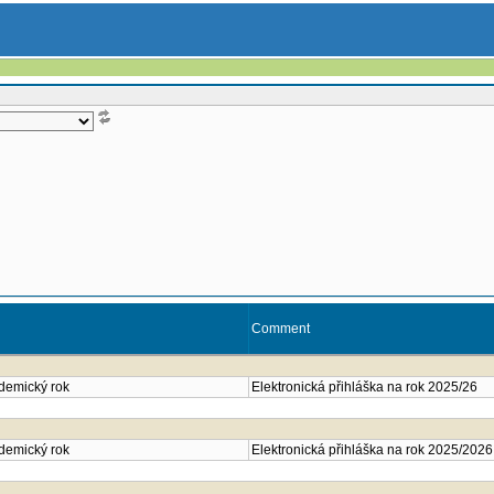
Comment
ademický rok
Elektronická přihláška na rok 2025/26
ademický rok
Elektronická přihláška na rok 2025/2026