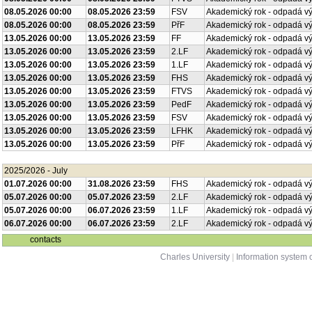
08.05.2026 00:00
08.05.2026 23:59
FSV
Akademický rok - odpadá v
08.05.2026 00:00
08.05.2026 23:59
PřF
Akademický rok - odpadá v
13.05.2026 00:00
13.05.2026 23:59
FF
Akademický rok - odpadá v
13.05.2026 00:00
13.05.2026 23:59
2.LF
Akademický rok - odpadá v
13.05.2026 00:00
13.05.2026 23:59
1.LF
Akademický rok - odpadá v
13.05.2026 00:00
13.05.2026 23:59
FHS
Akademický rok - odpadá v
13.05.2026 00:00
13.05.2026 23:59
FTVS
Akademický rok - odpadá v
13.05.2026 00:00
13.05.2026 23:59
PedF
Akademický rok - odpadá v
13.05.2026 00:00
13.05.2026 23:59
FSV
Akademický rok - odpadá v
13.05.2026 00:00
13.05.2026 23:59
LFHK
Akademický rok - odpadá v
13.05.2026 00:00
13.05.2026 23:59
PřF
Akademický rok - odpadá v
2025/2026 - July
01.07.2026 00:00
31.08.2026 23:59
FHS
Akademický rok - odpadá v
05.07.2026 00:00
05.07.2026 23:59
2.LF
Akademický rok - odpadá v
05.07.2026 00:00
06.07.2026 23:59
1.LF
Akademický rok - odpadá v
06.07.2026 00:00
06.07.2026 23:59
2.LF
Akademický rok - odpadá v
contacts
Charles University
|
Information system o