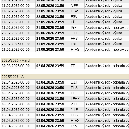
16.02.2026 00:00
30.06.2026 23:59
LFHK
Akademický rok - výuka
16.02.2026 00:00
22.05.2026 23:59
MFF
Akademický rok - výuka
16.02.2026 00:00
22.05.2026 23:59
FTVS
Akademický rok - výuka
16.02.2026 00:00
22.05.2026 23:59
FSV
Akademický rok - výuka
16.02.2026 00:00
17.05.2026 23:59
PřF
Akademický rok - výuka
16.02.2026 00:00
21.09.2026 23:59
PřF
Akademický rok - nepravide
23.02.2026 00:00
05.06.2026 23:59
1.LF
Akademický rok - výuka
23.02.2026 00:00
24.05.2026 23:59
FHS
Akademický rok - výuka
23.02.2026 00:00
31.05.2026 23:59
FaF
Akademický rok - výuka
26.02.2026 00:00
13.09.2026 23:59
FTVS
Akademický rok - nepravide
2025/2026 - March
30.03.2026 00:00
02.04.2026 23:59
FF
Akademický rok - odpadá v
2025/2026 - April
02.04.2026 00:00
02.04.2026 23:59
1.LF
Akademický rok - odpadá v
02.04.2026 00:00
02.04.2026 23:59
FHS
Akademický rok - odpadá v
03.04.2026 00:00
03.04.2026 23:59
FF
Akademický rok - odpadá v
03.04.2026 00:00
03.04.2026 23:59
LFHK
Akademický rok - odpadá v
03.04.2026 00:00
03.04.2026 23:59
2.LF
Akademický rok - odpadá v
03.04.2026 00:00
03.04.2026 23:59
1.LF
Akademický rok - odpadá v
03.04.2026 00:00
03.04.2026 23:59
FHS
Akademický rok - odpadá v
03.04.2026 00:00
03.04.2026 23:59
FTVS
Akademický rok - odpadá v
03.04.2026 00:00
03.04.2026 23:59
FSV
Akademický rok - odpadá v