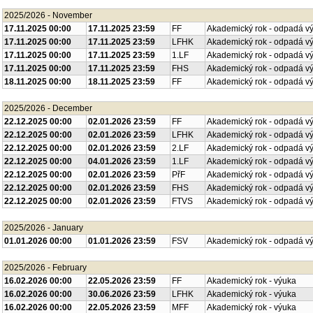
2025/2026 - November
17.11.2025 00:00
17.11.2025 23:59
FF
Akademický rok - odpadá v
17.11.2025 00:00
17.11.2025 23:59
LFHK
Akademický rok - odpadá v
17.11.2025 00:00
17.11.2025 23:59
1.LF
Akademický rok - odpadá v
17.11.2025 00:00
17.11.2025 23:59
FHS
Akademický rok - odpadá v
18.11.2025 00:00
18.11.2025 23:59
FF
Akademický rok - odpadá v
2025/2026 - December
22.12.2025 00:00
02.01.2026 23:59
FF
Akademický rok - odpadá v
22.12.2025 00:00
02.01.2026 23:59
LFHK
Akademický rok - odpadá v
22.12.2025 00:00
02.01.2026 23:59
2.LF
Akademický rok - odpadá v
22.12.2025 00:00
04.01.2026 23:59
1.LF
Akademický rok - odpadá v
22.12.2025 00:00
02.01.2026 23:59
PřF
Akademický rok - odpadá v
22.12.2025 00:00
02.01.2026 23:59
FHS
Akademický rok - odpadá v
22.12.2025 00:00
02.01.2026 23:59
FTVS
Akademický rok - odpadá v
2025/2026 - January
01.01.2026 00:00
01.01.2026 23:59
FSV
Akademický rok - odpadá v
2025/2026 - February
16.02.2026 00:00
22.05.2026 23:59
FF
Akademický rok - výuka
16.02.2026 00:00
30.06.2026 23:59
LFHK
Akademický rok - výuka
16.02.2026 00:00
22.05.2026 23:59
MFF
Akademický rok - výuka