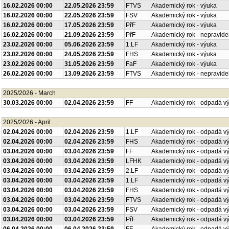
16.02.2026 00:00
22.05.2026 23:59
FTVS
Akademický rok - výuka
16.02.2026 00:00
22.05.2026 23:59
FSV
Akademický rok - výuka
16.02.2026 00:00
17.05.2026 23:59
PřF
Akademický rok - výuka
16.02.2026 00:00
21.09.2026 23:59
PřF
Akademický rok - nepravide
23.02.2026 00:00
05.06.2026 23:59
1.LF
Akademický rok - výuka
23.02.2026 00:00
24.05.2026 23:59
FHS
Akademický rok - výuka
23.02.2026 00:00
31.05.2026 23:59
FaF
Akademický rok - výuka
26.02.2026 00:00
13.09.2026 23:59
FTVS
Akademický rok - nepravide
2025/2026 - March
30.03.2026 00:00
02.04.2026 23:59
FF
Akademický rok - odpadá v
2025/2026 - April
02.04.2026 00:00
02.04.2026 23:59
1.LF
Akademický rok - odpadá v
02.04.2026 00:00
02.04.2026 23:59
FHS
Akademický rok - odpadá v
03.04.2026 00:00
03.04.2026 23:59
FF
Akademický rok - odpadá v
03.04.2026 00:00
03.04.2026 23:59
LFHK
Akademický rok - odpadá v
03.04.2026 00:00
03.04.2026 23:59
2.LF
Akademický rok - odpadá v
03.04.2026 00:00
03.04.2026 23:59
1.LF
Akademický rok - odpadá v
03.04.2026 00:00
03.04.2026 23:59
FHS
Akademický rok - odpadá v
03.04.2026 00:00
03.04.2026 23:59
FTVS
Akademický rok - odpadá v
03.04.2026 00:00
03.04.2026 23:59
FSV
Akademický rok - odpadá v
03.04.2026 00:00
03.04.2026 23:59
PřF
Akademický rok - odpadá v