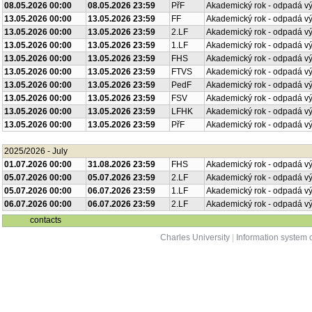
08.05.2026 00:00
08.05.2026 23:59
PřF
Akademický rok - odpadá v
13.05.2026 00:00
13.05.2026 23:59
FF
Akademický rok - odpadá v
13.05.2026 00:00
13.05.2026 23:59
2.LF
Akademický rok - odpadá v
13.05.2026 00:00
13.05.2026 23:59
1.LF
Akademický rok - odpadá v
13.05.2026 00:00
13.05.2026 23:59
FHS
Akademický rok - odpadá v
13.05.2026 00:00
13.05.2026 23:59
FTVS
Akademický rok - odpadá v
13.05.2026 00:00
13.05.2026 23:59
PedF
Akademický rok - odpadá v
13.05.2026 00:00
13.05.2026 23:59
FSV
Akademický rok - odpadá v
13.05.2026 00:00
13.05.2026 23:59
LFHK
Akademický rok - odpadá v
13.05.2026 00:00
13.05.2026 23:59
PřF
Akademický rok - odpadá v
2025/2026 - July
01.07.2026 00:00
31.08.2026 23:59
FHS
Akademický rok - odpadá v
05.07.2026 00:00
05.07.2026 23:59
2.LF
Akademický rok - odpadá v
05.07.2026 00:00
06.07.2026 23:59
1.LF
Akademický rok - odpadá v
06.07.2026 00:00
06.07.2026 23:59
2.LF
Akademický rok - odpadá v
contacts
Charles University
|
Information system o