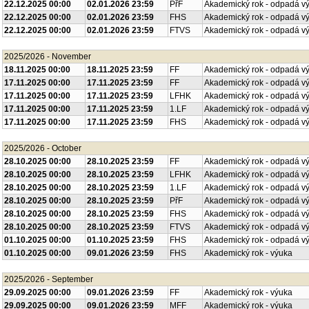
22.12.2025 00:00
02.01.2026 23:59
PřF
Akademický rok - odpadá v
22.12.2025 00:00
02.01.2026 23:59
FHS
Akademický rok - odpadá v
22.12.2025 00:00
02.01.2026 23:59
FTVS
Akademický rok - odpadá v
2025/2026 - November
18.11.2025 00:00
18.11.2025 23:59
FF
Akademický rok - odpadá v
17.11.2025 00:00
17.11.2025 23:59
FF
Akademický rok - odpadá v
17.11.2025 00:00
17.11.2025 23:59
LFHK
Akademický rok - odpadá v
17.11.2025 00:00
17.11.2025 23:59
1.LF
Akademický rok - odpadá v
17.11.2025 00:00
17.11.2025 23:59
FHS
Akademický rok - odpadá v
2025/2026 - October
28.10.2025 00:00
28.10.2025 23:59
FF
Akademický rok - odpadá v
28.10.2025 00:00
28.10.2025 23:59
LFHK
Akademický rok - odpadá v
28.10.2025 00:00
28.10.2025 23:59
1.LF
Akademický rok - odpadá v
28.10.2025 00:00
28.10.2025 23:59
PřF
Akademický rok - odpadá v
28.10.2025 00:00
28.10.2025 23:59
FHS
Akademický rok - odpadá v
28.10.2025 00:00
28.10.2025 23:59
FTVS
Akademický rok - odpadá v
01.10.2025 00:00
01.10.2025 23:59
FHS
Akademický rok - odpadá v
01.10.2025 00:00
09.01.2026 23:59
FHS
Akademický rok - výuka
2025/2026 - September
29.09.2025 00:00
09.01.2026 23:59
FF
Akademický rok - výuka
29.09.2025 00:00
09.01.2026 23:59
MFF
Akademický rok - výuka