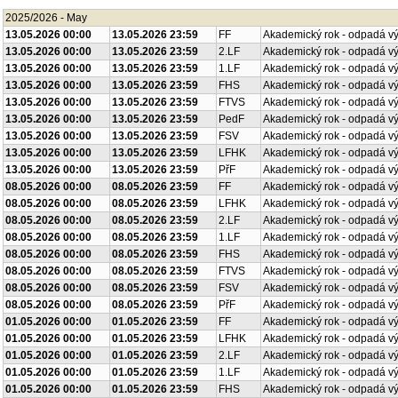
2025/2026 - May
13.05.2026 00:00
13.05.2026 23:59
FF
Akademický rok - odpadá v
13.05.2026 00:00
13.05.2026 23:59
2.LF
Akademický rok - odpadá v
13.05.2026 00:00
13.05.2026 23:59
1.LF
Akademický rok - odpadá v
13.05.2026 00:00
13.05.2026 23:59
FHS
Akademický rok - odpadá v
13.05.2026 00:00
13.05.2026 23:59
FTVS
Akademický rok - odpadá v
13.05.2026 00:00
13.05.2026 23:59
PedF
Akademický rok - odpadá v
13.05.2026 00:00
13.05.2026 23:59
FSV
Akademický rok - odpadá v
13.05.2026 00:00
13.05.2026 23:59
LFHK
Akademický rok - odpadá v
13.05.2026 00:00
13.05.2026 23:59
PřF
Akademický rok - odpadá v
08.05.2026 00:00
08.05.2026 23:59
FF
Akademický rok - odpadá v
08.05.2026 00:00
08.05.2026 23:59
LFHK
Akademický rok - odpadá v
08.05.2026 00:00
08.05.2026 23:59
2.LF
Akademický rok - odpadá v
08.05.2026 00:00
08.05.2026 23:59
1.LF
Akademický rok - odpadá v
08.05.2026 00:00
08.05.2026 23:59
FHS
Akademický rok - odpadá v
08.05.2026 00:00
08.05.2026 23:59
FTVS
Akademický rok - odpadá v
08.05.2026 00:00
08.05.2026 23:59
FSV
Akademický rok - odpadá v
08.05.2026 00:00
08.05.2026 23:59
PřF
Akademický rok - odpadá v
01.05.2026 00:00
01.05.2026 23:59
FF
Akademický rok - odpadá v
01.05.2026 00:00
01.05.2026 23:59
LFHK
Akademický rok - odpadá v
01.05.2026 00:00
01.05.2026 23:59
2.LF
Akademický rok - odpadá v
01.05.2026 00:00
01.05.2026 23:59
1.LF
Akademický rok - odpadá v
01.05.2026 00:00
01.05.2026 23:59
FHS
Akademický rok - odpadá v