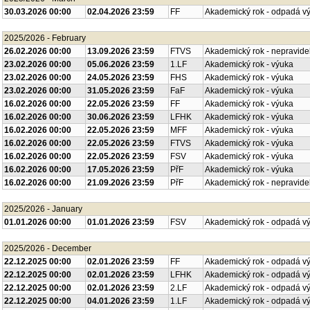
30.03.2026 00:00
02.04.2026 23:59
FF
Akademický rok - odpadá v
2025/2026 - February
26.02.2026 00:00
13.09.2026 23:59
FTVS
Akademický rok - nepravide
23.02.2026 00:00
05.06.2026 23:59
1.LF
Akademický rok - výuka
23.02.2026 00:00
24.05.2026 23:59
FHS
Akademický rok - výuka
23.02.2026 00:00
31.05.2026 23:59
FaF
Akademický rok - výuka
16.02.2026 00:00
22.05.2026 23:59
FF
Akademický rok - výuka
16.02.2026 00:00
30.06.2026 23:59
LFHK
Akademický rok - výuka
16.02.2026 00:00
22.05.2026 23:59
MFF
Akademický rok - výuka
16.02.2026 00:00
22.05.2026 23:59
FTVS
Akademický rok - výuka
16.02.2026 00:00
22.05.2026 23:59
FSV
Akademický rok - výuka
16.02.2026 00:00
17.05.2026 23:59
PřF
Akademický rok - výuka
16.02.2026 00:00
21.09.2026 23:59
PřF
Akademický rok - nepravide
2025/2026 - January
01.01.2026 00:00
01.01.2026 23:59
FSV
Akademický rok - odpadá v
2025/2026 - December
22.12.2025 00:00
02.01.2026 23:59
FF
Akademický rok - odpadá v
22.12.2025 00:00
02.01.2026 23:59
LFHK
Akademický rok - odpadá v
22.12.2025 00:00
02.01.2026 23:59
2.LF
Akademický rok - odpadá v
22.12.2025 00:00
04.01.2026 23:59
1.LF
Akademický rok - odpadá v