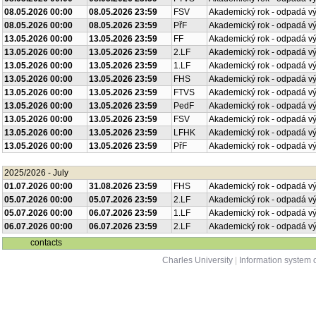
08.05.2026 00:00
08.05.2026 23:59
FSV
Akademický rok - odpadá v
08.05.2026 00:00
08.05.2026 23:59
PřF
Akademický rok - odpadá v
13.05.2026 00:00
13.05.2026 23:59
FF
Akademický rok - odpadá v
13.05.2026 00:00
13.05.2026 23:59
2.LF
Akademický rok - odpadá v
13.05.2026 00:00
13.05.2026 23:59
1.LF
Akademický rok - odpadá v
13.05.2026 00:00
13.05.2026 23:59
FHS
Akademický rok - odpadá v
13.05.2026 00:00
13.05.2026 23:59
FTVS
Akademický rok - odpadá v
13.05.2026 00:00
13.05.2026 23:59
PedF
Akademický rok - odpadá v
13.05.2026 00:00
13.05.2026 23:59
FSV
Akademický rok - odpadá v
13.05.2026 00:00
13.05.2026 23:59
LFHK
Akademický rok - odpadá v
13.05.2026 00:00
13.05.2026 23:59
PřF
Akademický rok - odpadá v
2025/2026 - July
01.07.2026 00:00
31.08.2026 23:59
FHS
Akademický rok - odpadá v
05.07.2026 00:00
05.07.2026 23:59
2.LF
Akademický rok - odpadá v
05.07.2026 00:00
06.07.2026 23:59
1.LF
Akademický rok - odpadá v
06.07.2026 00:00
06.07.2026 23:59
2.LF
Akademický rok - odpadá v
contacts
Charles University
|
Information system o