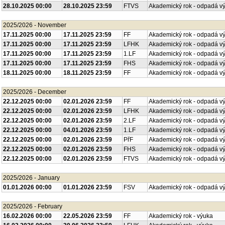
28.10.2025 00:00
28.10.2025 23:59
FTVS
Akademický rok - odpadá v
2025/2026 - November
17.11.2025 00:00
17.11.2025 23:59
FF
Akademický rok - odpadá v
17.11.2025 00:00
17.11.2025 23:59
LFHK
Akademický rok - odpadá v
17.11.2025 00:00
17.11.2025 23:59
1.LF
Akademický rok - odpadá v
17.11.2025 00:00
17.11.2025 23:59
FHS
Akademický rok - odpadá v
18.11.2025 00:00
18.11.2025 23:59
FF
Akademický rok - odpadá v
2025/2026 - December
22.12.2025 00:00
02.01.2026 23:59
FF
Akademický rok - odpadá v
22.12.2025 00:00
02.01.2026 23:59
LFHK
Akademický rok - odpadá v
22.12.2025 00:00
02.01.2026 23:59
2.LF
Akademický rok - odpadá v
22.12.2025 00:00
04.01.2026 23:59
1.LF
Akademický rok - odpadá v
22.12.2025 00:00
02.01.2026 23:59
PřF
Akademický rok - odpadá v
22.12.2025 00:00
02.01.2026 23:59
FHS
Akademický rok - odpadá v
22.12.2025 00:00
02.01.2026 23:59
FTVS
Akademický rok - odpadá v
2025/2026 - January
01.01.2026 00:00
01.01.2026 23:59
FSV
Akademický rok - odpadá v
2025/2026 - February
16.02.2026 00:00
22.05.2026 23:59
FF
Akademický rok - výuka