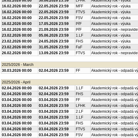
16.02.2026 00:00
30.06.2026 23:59
LFHK
Akademický rok - výuka
16.02.2026 00:00
22.05.2026 23:59
MFF
Akademický rok - výuka
16.02.2026 00:00
22.05.2026 23:59
FTVS
Akademický rok - výuka
16.02.2026 00:00
22.05.2026 23:59
FSV
Akademický rok - výuka
16.02.2026 00:00
17.05.2026 23:59
PřF
Akademický rok - výuka
16.02.2026 00:00
21.09.2026 23:59
PřF
Akademický rok - nepravide
23.02.2026 00:00
05.06.2026 23:59
1.LF
Akademický rok - výuka
23.02.2026 00:00
24.05.2026 23:59
FHS
Akademický rok - výuka
23.02.2026 00:00
31.05.2026 23:59
FaF
Akademický rok - výuka
26.02.2026 00:00
13.09.2026 23:59
FTVS
Akademický rok - nepravide
2025/2026 - March
30.03.2026 00:00
02.04.2026 23:59
FF
Akademický rok - odpadá v
2025/2026 - April
02.04.2026 00:00
02.04.2026 23:59
1.LF
Akademický rok - odpadá v
02.04.2026 00:00
02.04.2026 23:59
FHS
Akademický rok - odpadá v
03.04.2026 00:00
03.04.2026 23:59
FF
Akademický rok - odpadá v
03.04.2026 00:00
03.04.2026 23:59
LFHK
Akademický rok - odpadá v
03.04.2026 00:00
03.04.2026 23:59
2.LF
Akademický rok - odpadá v
03.04.2026 00:00
03.04.2026 23:59
1.LF
Akademický rok - odpadá v
03.04.2026 00:00
03.04.2026 23:59
FHS
Akademický rok - odpadá v
03.04.2026 00:00
03.04.2026 23:59
FTVS
Akademický rok - odpadá v
03.04.2026 00:00
03.04.2026 23:59
FSV
Akademický rok - odpadá v