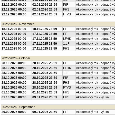
22.12.2025 00:00
02.01.2026 23:59
PřF
Akademický rok - odpadá v
22.12.2025 00:00
02.01.2026 23:59
FHS
Akademický rok - odpadá v
22.12.2025 00:00
02.01.2026 23:59
FTVS
Akademický rok - odpadá v
2025/2026 - November
18.11.2025 00:00
18.11.2025 23:59
FF
Akademický rok - odpadá v
17.11.2025 00:00
17.11.2025 23:59
FF
Akademický rok - odpadá v
17.11.2025 00:00
17.11.2025 23:59
LFHK
Akademický rok - odpadá v
17.11.2025 00:00
17.11.2025 23:59
1.LF
Akademický rok - odpadá v
17.11.2025 00:00
17.11.2025 23:59
FHS
Akademický rok - odpadá v
2025/2026 - October
28.10.2025 00:00
28.10.2025 23:59
FF
Akademický rok - odpadá v
28.10.2025 00:00
28.10.2025 23:59
LFHK
Akademický rok - odpadá v
28.10.2025 00:00
28.10.2025 23:59
1.LF
Akademický rok - odpadá v
28.10.2025 00:00
28.10.2025 23:59
PřF
Akademický rok - odpadá v
28.10.2025 00:00
28.10.2025 23:59
FHS
Akademický rok - odpadá v
28.10.2025 00:00
28.10.2025 23:59
FTVS
Akademický rok - odpadá v
01.10.2025 00:00
01.10.2025 23:59
FHS
Akademický rok - odpadá v
01.10.2025 00:00
09.01.2026 23:59
FHS
Akademický rok - výuka
2025/2026 - September
29.09.2025 00:00
09.01.2026 23:59
FF
Akademický rok - výuka