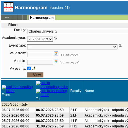
Harmonogram
(version: 21)
--:--
Harmonogram
Filter:
Faculty:
Academic year:
Event type:
Valid from:
[dd.mm.yyyy]
Valid to:
[dd.mm.yyyy]
My events:
Faculty
Name
From
To
2025/2026 - July
06.07.2026 00:00
06.07.2026 23:59
2.LF
Akademický rok - odpadá v
05.07.2026 00:00
05.07.2026 23:59
2.LF
Akademický rok - odpadá v
05.07.2026 00:00
06.07.2026 23:59
1.LF
Akademický rok - odpadá v
01.07.2026 00:00
31.08.2026 23:59
FHS
Akademický rok - odpadá v