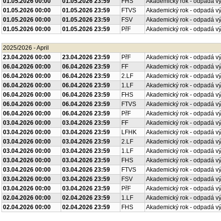
01.05.2026 00:00
01.05.2026 23:59
FHS
Akademický rok - odpadá v
01.05.2026 00:00
01.05.2026 23:59
FTVS
Akademický rok - odpadá v
01.05.2026 00:00
01.05.2026 23:59
FSV
Akademický rok - odpadá v
01.05.2026 00:00
01.05.2026 23:59
PřF
Akademický rok - odpadá v
2025/2026 - April
23.04.2026 00:00
23.04.2026 23:59
PřF
Akademický rok - odpadá v
06.04.2026 00:00
06.04.2026 23:59
FF
Akademický rok - odpadá v
06.04.2026 00:00
06.04.2026 23:59
2.LF
Akademický rok - odpadá v
06.04.2026 00:00
06.04.2026 23:59
1.LF
Akademický rok - odpadá v
06.04.2026 00:00
06.04.2026 23:59
FHS
Akademický rok - odpadá v
06.04.2026 00:00
06.04.2026 23:59
FTVS
Akademický rok - odpadá v
06.04.2026 00:00
06.04.2026 23:59
PřF
Akademický rok - odpadá v
03.04.2026 00:00
03.04.2026 23:59
FF
Akademický rok - odpadá v
03.04.2026 00:00
03.04.2026 23:59
LFHK
Akademický rok - odpadá v
03.04.2026 00:00
03.04.2026 23:59
2.LF
Akademický rok - odpadá v
03.04.2026 00:00
03.04.2026 23:59
1.LF
Akademický rok - odpadá v
03.04.2026 00:00
03.04.2026 23:59
FHS
Akademický rok - odpadá v
03.04.2026 00:00
03.04.2026 23:59
FTVS
Akademický rok - odpadá v
03.04.2026 00:00
03.04.2026 23:59
FSV
Akademický rok - odpadá v
03.04.2026 00:00
03.04.2026 23:59
PřF
Akademický rok - odpadá v
02.04.2026 00:00
02.04.2026 23:59
1.LF
Akademický rok - odpadá v
02.04.2026 00:00
02.04.2026 23:59
FHS
Akademický rok - odpadá v