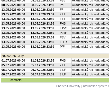
08.05.2026 00:00
08.05.2026 23:59
FSV
Akademický rok - odpadá v
08.05.2026 00:00
08.05.2026 23:59
PřF
Akademický rok - odpadá v
13.05.2026 00:00
13.05.2026 23:59
FF
Akademický rok - odpadá v
13.05.2026 00:00
13.05.2026 23:59
2.LF
Akademický rok - odpadá v
13.05.2026 00:00
13.05.2026 23:59
1.LF
Akademický rok - odpadá v
13.05.2026 00:00
13.05.2026 23:59
FHS
Akademický rok - odpadá v
13.05.2026 00:00
13.05.2026 23:59
FTVS
Akademický rok - odpadá v
13.05.2026 00:00
13.05.2026 23:59
PedF
Akademický rok - odpadá v
13.05.2026 00:00
13.05.2026 23:59
FSV
Akademický rok - odpadá v
13.05.2026 00:00
13.05.2026 23:59
LFHK
Akademický rok - odpadá v
13.05.2026 00:00
13.05.2026 23:59
PřF
Akademický rok - odpadá v
2025/2026 - July
01.07.2026 00:00
31.08.2026 23:59
FHS
Akademický rok - odpadá v
05.07.2026 00:00
05.07.2026 23:59
2.LF
Akademický rok - odpadá v
05.07.2026 00:00
06.07.2026 23:59
1.LF
Akademický rok - odpadá v
06.07.2026 00:00
06.07.2026 23:59
2.LF
Akademický rok - odpadá v
contacts
Charles University
|
Information system o