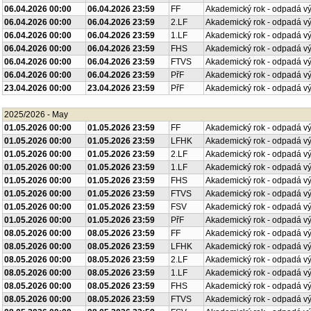
06.04.2026 00:00
06.04.2026 23:59
FF
Akademický rok - odpadá v
06.04.2026 00:00
06.04.2026 23:59
2.LF
Akademický rok - odpadá v
06.04.2026 00:00
06.04.2026 23:59
1.LF
Akademický rok - odpadá v
06.04.2026 00:00
06.04.2026 23:59
FHS
Akademický rok - odpadá v
06.04.2026 00:00
06.04.2026 23:59
FTVS
Akademický rok - odpadá v
06.04.2026 00:00
06.04.2026 23:59
PřF
Akademický rok - odpadá v
23.04.2026 00:00
23.04.2026 23:59
PřF
Akademický rok - odpadá v
2025/2026 - May
01.05.2026 00:00
01.05.2026 23:59
FF
Akademický rok - odpadá v
01.05.2026 00:00
01.05.2026 23:59
LFHK
Akademický rok - odpadá v
01.05.2026 00:00
01.05.2026 23:59
2.LF
Akademický rok - odpadá v
01.05.2026 00:00
01.05.2026 23:59
1.LF
Akademický rok - odpadá v
01.05.2026 00:00
01.05.2026 23:59
FHS
Akademický rok - odpadá v
01.05.2026 00:00
01.05.2026 23:59
FTVS
Akademický rok - odpadá v
01.05.2026 00:00
01.05.2026 23:59
FSV
Akademický rok - odpadá v
01.05.2026 00:00
01.05.2026 23:59
PřF
Akademický rok - odpadá v
08.05.2026 00:00
08.05.2026 23:59
FF
Akademický rok - odpadá v
08.05.2026 00:00
08.05.2026 23:59
LFHK
Akademický rok - odpadá v
08.05.2026 00:00
08.05.2026 23:59
2.LF
Akademický rok - odpadá v
08.05.2026 00:00
08.05.2026 23:59
1.LF
Akademický rok - odpadá v
08.05.2026 00:00
08.05.2026 23:59
FHS
Akademický rok - odpadá v
08.05.2026 00:00
08.05.2026 23:59
FTVS
Akademický rok - odpadá v