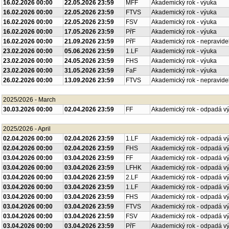
16.02.2026 00:00
22.05.2026 23:59
MFF
Akademický rok - výuka
16.02.2026 00:00
22.05.2026 23:59
FTVS
Akademický rok - výuka
16.02.2026 00:00
22.05.2026 23:59
FSV
Akademický rok - výuka
16.02.2026 00:00
17.05.2026 23:59
PřF
Akademický rok - výuka
16.02.2026 00:00
21.09.2026 23:59
PřF
Akademický rok - nepravide
23.02.2026 00:00
05.06.2026 23:59
1.LF
Akademický rok - výuka
23.02.2026 00:00
24.05.2026 23:59
FHS
Akademický rok - výuka
23.02.2026 00:00
31.05.2026 23:59
FaF
Akademický rok - výuka
26.02.2026 00:00
13.09.2026 23:59
FTVS
Akademický rok - nepravide
2025/2026 - March
30.03.2026 00:00
02.04.2026 23:59
FF
Akademický rok - odpadá v
2025/2026 - April
02.04.2026 00:00
02.04.2026 23:59
1.LF
Akademický rok - odpadá v
02.04.2026 00:00
02.04.2026 23:59
FHS
Akademický rok - odpadá v
03.04.2026 00:00
03.04.2026 23:59
FF
Akademický rok - odpadá v
03.04.2026 00:00
03.04.2026 23:59
LFHK
Akademický rok - odpadá v
03.04.2026 00:00
03.04.2026 23:59
2.LF
Akademický rok - odpadá v
03.04.2026 00:00
03.04.2026 23:59
1.LF
Akademický rok - odpadá v
03.04.2026 00:00
03.04.2026 23:59
FHS
Akademický rok - odpadá v
03.04.2026 00:00
03.04.2026 23:59
FTVS
Akademický rok - odpadá v
03.04.2026 00:00
03.04.2026 23:59
FSV
Akademický rok - odpadá v
03.04.2026 00:00
03.04.2026 23:59
PřF
Akademický rok - odpadá v