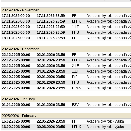
2025/2026 - November
17.11.2025 00:00
17.11.2025 23:59
FF
Akademický rok - odpadá v
17.11.2025 00:00
17.11.2025 23:59
LFHK
Akademický rok - odpadá v
17.11.2025 00:00
17.11.2025 23:59
1.LF
Akademický rok - odpadá v
17.11.2025 00:00
17.11.2025 23:59
FHS
Akademický rok - odpadá v
18.11.2025 00:00
18.11.2025 23:59
FF
Akademický rok - odpadá v
2025/2026 - December
22.12.2025 00:00
02.01.2026 23:59
FF
Akademický rok - odpadá v
22.12.2025 00:00
02.01.2026 23:59
LFHK
Akademický rok - odpadá v
22.12.2025 00:00
02.01.2026 23:59
2.LF
Akademický rok - odpadá v
22.12.2025 00:00
04.01.2026 23:59
1.LF
Akademický rok - odpadá v
22.12.2025 00:00
02.01.2026 23:59
PřF
Akademický rok - odpadá v
22.12.2025 00:00
02.01.2026 23:59
FHS
Akademický rok - odpadá v
22.12.2025 00:00
02.01.2026 23:59
FTVS
Akademický rok - odpadá v
2025/2026 - January
01.01.2026 00:00
01.01.2026 23:59
FSV
Akademický rok - odpadá v
2025/2026 - February
16.02.2026 00:00
22.05.2026 23:59
FF
Akademický rok - výuka
16.02.2026 00:00
30.06.2026 23:59
LFHK
Akademický rok - výuka