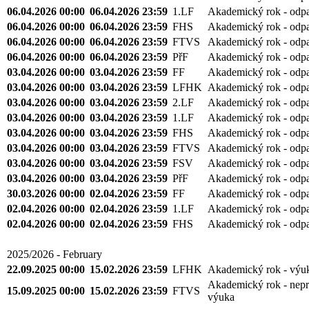
06.04.2026 00:00
06.04.2026 23:59
1.LF
Akademický rok - odp
06.04.2026 00:00
06.04.2026 23:59
FHS
Akademický rok - odp
06.04.2026 00:00
06.04.2026 23:59
FTVS
Akademický rok - odp
06.04.2026 00:00
06.04.2026 23:59
PřF
Akademický rok - odp
03.04.2026 00:00
03.04.2026 23:59
FF
Akademický rok - odp
03.04.2026 00:00
03.04.2026 23:59
LFHK
Akademický rok - odp
03.04.2026 00:00
03.04.2026 23:59
2.LF
Akademický rok - odp
03.04.2026 00:00
03.04.2026 23:59
1.LF
Akademický rok - odp
03.04.2026 00:00
03.04.2026 23:59
FHS
Akademický rok - odp
03.04.2026 00:00
03.04.2026 23:59
FTVS
Akademický rok - odp
03.04.2026 00:00
03.04.2026 23:59
FSV
Akademický rok - odp
03.04.2026 00:00
03.04.2026 23:59
PřF
Akademický rok - odp
30.03.2026 00:00
02.04.2026 23:59
FF
Akademický rok - odp
02.04.2026 00:00
02.04.2026 23:59
1.LF
Akademický rok - odp
02.04.2026 00:00
02.04.2026 23:59
FHS
Akademický rok - odp
2025/2026 - February
22.09.2025 00:00
15.02.2026 23:59
LFHK
Akademický rok - výu
Akademický rok - nepr
15.09.2025 00:00
15.02.2026 23:59
FTVS
výuka