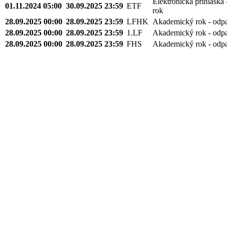
Elektronická přihláška
01.11.2024 05:00
30.09.2025 23:59
ETF
rok
28.09.2025 00:00
28.09.2025 23:59
LFHK
Akademický rok - odp
28.09.2025 00:00
28.09.2025 23:59
1.LF
Akademický rok - odp
28.09.2025 00:00
28.09.2025 23:59
FHS
Akademický rok - odp