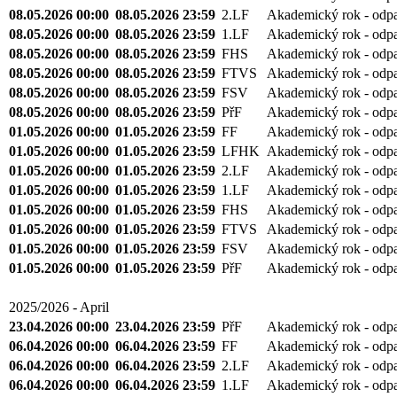
08.05.2026 00:00
08.05.2026 23:59
2.LF
Akademický rok - odp
08.05.2026 00:00
08.05.2026 23:59
1.LF
Akademický rok - odp
08.05.2026 00:00
08.05.2026 23:59
FHS
Akademický rok - odp
08.05.2026 00:00
08.05.2026 23:59
FTVS
Akademický rok - odp
08.05.2026 00:00
08.05.2026 23:59
FSV
Akademický rok - odp
08.05.2026 00:00
08.05.2026 23:59
PřF
Akademický rok - odp
01.05.2026 00:00
01.05.2026 23:59
FF
Akademický rok - odp
01.05.2026 00:00
01.05.2026 23:59
LFHK
Akademický rok - odp
01.05.2026 00:00
01.05.2026 23:59
2.LF
Akademický rok - odp
01.05.2026 00:00
01.05.2026 23:59
1.LF
Akademický rok - odp
01.05.2026 00:00
01.05.2026 23:59
FHS
Akademický rok - odp
01.05.2026 00:00
01.05.2026 23:59
FTVS
Akademický rok - odp
01.05.2026 00:00
01.05.2026 23:59
FSV
Akademický rok - odp
01.05.2026 00:00
01.05.2026 23:59
PřF
Akademický rok - odp
2025/2026 - April
23.04.2026 00:00
23.04.2026 23:59
PřF
Akademický rok - odp
06.04.2026 00:00
06.04.2026 23:59
FF
Akademický rok - odp
06.04.2026 00:00
06.04.2026 23:59
2.LF
Akademický rok - odp
06.04.2026 00:00
06.04.2026 23:59
1.LF
Akademický rok - odp