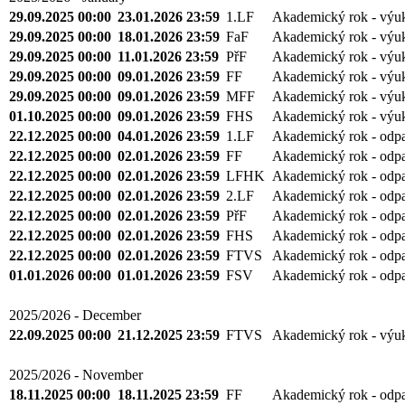
29.09.2025 00:00
23.01.2026 23:59
1.LF
Akademický rok - výu
29.09.2025 00:00
18.01.2026 23:59
FaF
Akademický rok - výu
29.09.2025 00:00
11.01.2026 23:59
PřF
Akademický rok - výu
29.09.2025 00:00
09.01.2026 23:59
FF
Akademický rok - výu
29.09.2025 00:00
09.01.2026 23:59
MFF
Akademický rok - výu
01.10.2025 00:00
09.01.2026 23:59
FHS
Akademický rok - výu
22.12.2025 00:00
04.01.2026 23:59
1.LF
Akademický rok - odp
22.12.2025 00:00
02.01.2026 23:59
FF
Akademický rok - odp
22.12.2025 00:00
02.01.2026 23:59
LFHK
Akademický rok - odp
22.12.2025 00:00
02.01.2026 23:59
2.LF
Akademický rok - odp
22.12.2025 00:00
02.01.2026 23:59
PřF
Akademický rok - odp
22.12.2025 00:00
02.01.2026 23:59
FHS
Akademický rok - odp
22.12.2025 00:00
02.01.2026 23:59
FTVS
Akademický rok - odp
01.01.2026 00:00
01.01.2026 23:59
FSV
Akademický rok - odp
2025/2026 - December
22.09.2025 00:00
21.12.2025 23:59
FTVS
Akademický rok - výu
2025/2026 - November
18.11.2025 00:00
18.11.2025 23:59
FF
Akademický rok - odp