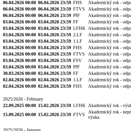
06.04.2026 00:00
06.04.2026 23:59
FHS
Akademický rok - odp
06.04.2026 00:00
06.04.2026 23:59
FTVS
Akademický rok - odp
06.04.2026 00:00
06.04.2026 23:59
PřF
Akademický rok - odp
03.04.2026 00:00
03.04.2026 23:59
FF
Akademický rok - odp
03.04.2026 00:00
03.04.2026 23:59
LFHK
Akademický rok - odp
03.04.2026 00:00
03.04.2026 23:59
2.LF
Akademický rok - odp
03.04.2026 00:00
03.04.2026 23:59
1.LF
Akademický rok - odp
03.04.2026 00:00
03.04.2026 23:59
FHS
Akademický rok - odp
03.04.2026 00:00
03.04.2026 23:59
FTVS
Akademický rok - odp
03.04.2026 00:00
03.04.2026 23:59
FSV
Akademický rok - odp
03.04.2026 00:00
03.04.2026 23:59
PřF
Akademický rok - odp
30.03.2026 00:00
02.04.2026 23:59
FF
Akademický rok - odp
02.04.2026 00:00
02.04.2026 23:59
1.LF
Akademický rok - odp
02.04.2026 00:00
02.04.2026 23:59
FHS
Akademický rok - odp
2025/2026 - February
22.09.2025 00:00
15.02.2026 23:59
LFHK
Akademický rok - výu
Akademický rok - nepr
15.09.2025 00:00
15.02.2026 23:59
FTVS
výuka
2025/2026 - January