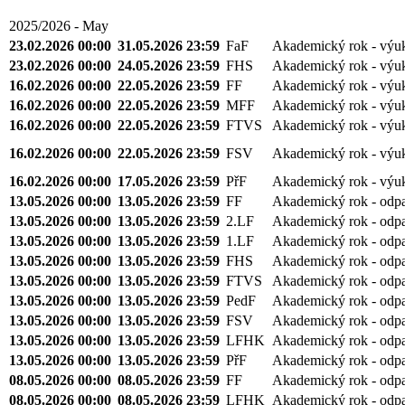
2025/2026 - May
23.02.2026 00:00
31.05.2026 23:59
FaF
Akademický rok - výu
23.02.2026 00:00
24.05.2026 23:59
FHS
Akademický rok - výu
16.02.2026 00:00
22.05.2026 23:59
FF
Akademický rok - výu
16.02.2026 00:00
22.05.2026 23:59
MFF
Akademický rok - výu
16.02.2026 00:00
22.05.2026 23:59
FTVS
Akademický rok - výu
16.02.2026 00:00
22.05.2026 23:59
FSV
Akademický rok - výu
16.02.2026 00:00
17.05.2026 23:59
PřF
Akademický rok - výu
13.05.2026 00:00
13.05.2026 23:59
FF
Akademický rok - odp
13.05.2026 00:00
13.05.2026 23:59
2.LF
Akademický rok - odp
13.05.2026 00:00
13.05.2026 23:59
1.LF
Akademický rok - odp
13.05.2026 00:00
13.05.2026 23:59
FHS
Akademický rok - odp
13.05.2026 00:00
13.05.2026 23:59
FTVS
Akademický rok - odp
13.05.2026 00:00
13.05.2026 23:59
PedF
Akademický rok - odp
13.05.2026 00:00
13.05.2026 23:59
FSV
Akademický rok - odp
13.05.2026 00:00
13.05.2026 23:59
LFHK
Akademický rok - odp
13.05.2026 00:00
13.05.2026 23:59
PřF
Akademický rok - odp
08.05.2026 00:00
08.05.2026 23:59
FF
Akademický rok - odp
08.05.2026 00:00
08.05.2026 23:59
LFHK
Akademický rok - odp