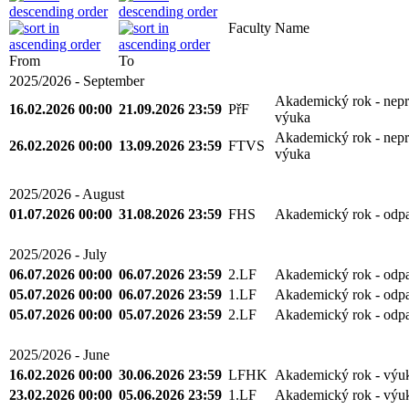
Faculty
Name
From
To
2025/2026 - September
Akademický rok - nepr
16.02.2026 00:00
21.09.2026 23:59
PřF
výuka
Akademický rok - nepr
26.02.2026 00:00
13.09.2026 23:59
FTVS
výuka
2025/2026 - August
01.07.2026 00:00
31.08.2026 23:59
FHS
Akademický rok - odp
2025/2026 - July
06.07.2026 00:00
06.07.2026 23:59
2.LF
Akademický rok - odp
05.07.2026 00:00
06.07.2026 23:59
1.LF
Akademický rok - odp
05.07.2026 00:00
05.07.2026 23:59
2.LF
Akademický rok - odp
2025/2026 - June
16.02.2026 00:00
30.06.2026 23:59
LFHK
Akademický rok - výu
23.02.2026 00:00
05.06.2026 23:59
1.LF
Akademický rok - výu