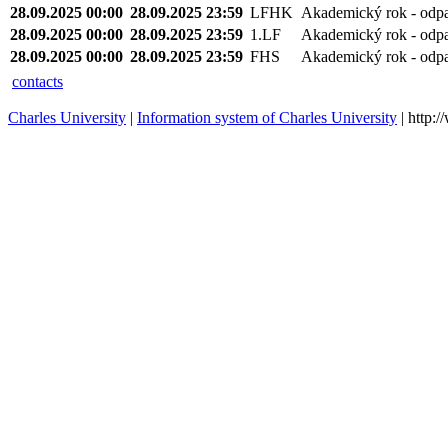
28.09.2025 00:00
28.09.2025 23:59
LFHK
Akademický rok - odp
28.09.2025 00:00
28.09.2025 23:59
1.LF
Akademický rok - odp
28.09.2025 00:00
28.09.2025 23:59
FHS
Akademický rok - odp
contacts
Charles University
|
Information system of Charles University
| http: