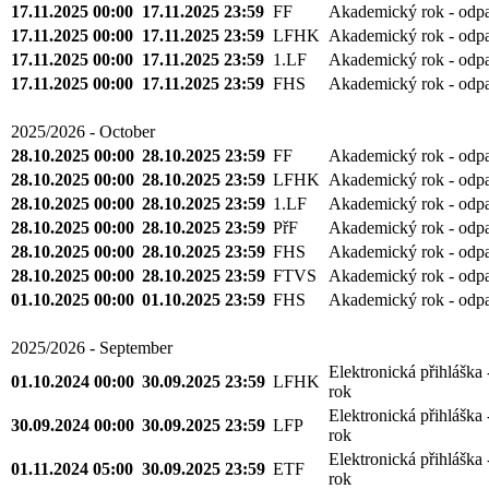
17.11.2025 00:00
17.11.2025 23:59
FF
Akademický rok - odp
17.11.2025 00:00
17.11.2025 23:59
LFHK
Akademický rok - odp
17.11.2025 00:00
17.11.2025 23:59
1.LF
Akademický rok - odp
17.11.2025 00:00
17.11.2025 23:59
FHS
Akademický rok - odp
2025/2026 - October
28.10.2025 00:00
28.10.2025 23:59
FF
Akademický rok - odp
28.10.2025 00:00
28.10.2025 23:59
LFHK
Akademický rok - odp
28.10.2025 00:00
28.10.2025 23:59
1.LF
Akademický rok - odp
28.10.2025 00:00
28.10.2025 23:59
PřF
Akademický rok - odp
28.10.2025 00:00
28.10.2025 23:59
FHS
Akademický rok - odp
28.10.2025 00:00
28.10.2025 23:59
FTVS
Akademický rok - odp
01.10.2025 00:00
01.10.2025 23:59
FHS
Akademický rok - odp
2025/2026 - September
Elektronická přihláška
01.10.2024 00:00
30.09.2025 23:59
LFHK
rok
Elektronická přihláška
30.09.2024 00:00
30.09.2025 23:59
LFP
rok
Elektronická přihláška
01.11.2024 05:00
30.09.2025 23:59
ETF
rok