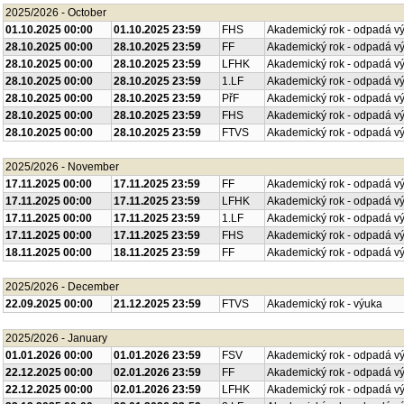
2025/2026 - October
01.10.2025 00:00
01.10.2025 23:59
FHS
Akademický rok - odpadá v
28.10.2025 00:00
28.10.2025 23:59
FF
Akademický rok - odpadá v
28.10.2025 00:00
28.10.2025 23:59
LFHK
Akademický rok - odpadá v
28.10.2025 00:00
28.10.2025 23:59
1.LF
Akademický rok - odpadá v
28.10.2025 00:00
28.10.2025 23:59
PřF
Akademický rok - odpadá v
28.10.2025 00:00
28.10.2025 23:59
FHS
Akademický rok - odpadá v
28.10.2025 00:00
28.10.2025 23:59
FTVS
Akademický rok - odpadá v
2025/2026 - November
17.11.2025 00:00
17.11.2025 23:59
FF
Akademický rok - odpadá v
17.11.2025 00:00
17.11.2025 23:59
LFHK
Akademický rok - odpadá v
17.11.2025 00:00
17.11.2025 23:59
1.LF
Akademický rok - odpadá v
17.11.2025 00:00
17.11.2025 23:59
FHS
Akademický rok - odpadá v
18.11.2025 00:00
18.11.2025 23:59
FF
Akademický rok - odpadá v
2025/2026 - December
22.09.2025 00:00
21.12.2025 23:59
FTVS
Akademický rok - výuka
2025/2026 - January
01.01.2026 00:00
01.01.2026 23:59
FSV
Akademický rok - odpadá v
22.12.2025 00:00
02.01.2026 23:59
FF
Akademický rok - odpadá v
22.12.2025 00:00
02.01.2026 23:59
LFHK
Akademický rok - odpadá v