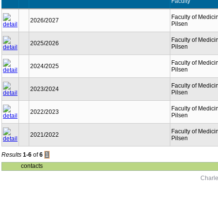
Faculty
Faculty of Medici
2026/2027
Pilsen
Faculty of Medici
2025/2026
Pilsen
Faculty of Medici
2024/2025
Pilsen
Faculty of Medici
2023/2024
Pilsen
Faculty of Medici
2022/2023
Pilsen
Faculty of Medici
2021/2022
Pilsen
Results
1-6
of
6
1
contacts
Charle