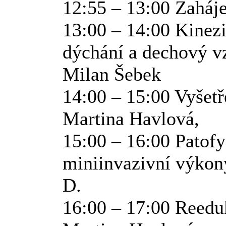
12:55 – 13:00 Zaháj
13:00 – 14:00 Kinez
dýchání a dechový vz
Milan Šebek
14:00 – 15:00 Vyšetř
Martina Havlová,
15:00 – 16:00 Patofy
miniinvazivní výkony
D.
16:00 – 17:00 Reedu