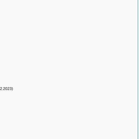
.2.2023)