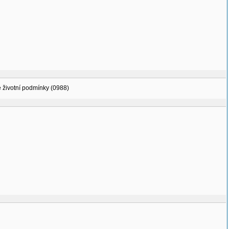
vé životní podmínky (0988)