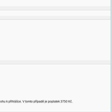
hu k přihlášce. V tomto případě je poplatek 3750 Kč.