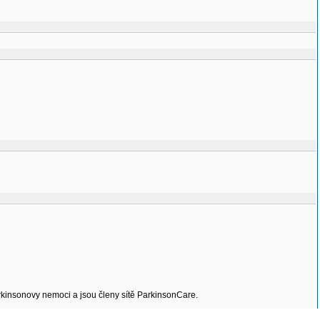
Parkinsonovy nemoci a jsou členy sítě ParkinsonCare.