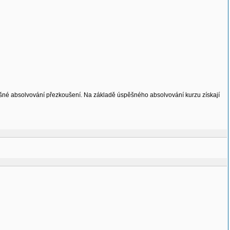
ěšné absolvování přezkoušení. Na základě úspěšného absolvování kurzu získají