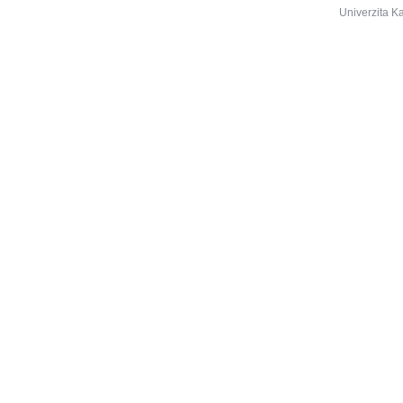
Univerzita K