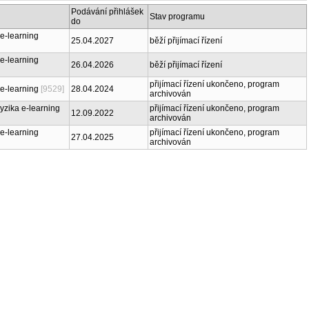
Podávání přihlášek
Stav programu
do
 e-learning
25.04.2027
běží přijímací řízení
 e-learning
26.04.2026
běží přijímací řízení
přijímací řízení ukončeno, program
 e-learning
[9529]
28.04.2024
archivován
yzika e-learning
přijímací řízení ukončeno, program
12.09.2022
archivován
 e-learning
přijímací řízení ukončeno, program
27.04.2025
archivován