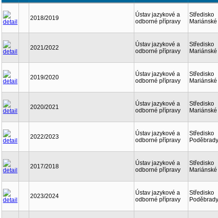
Ústav jazykové a
Středisko
2018/2019
odborné přípravy
Mariánské
Ústav jazykové a
Středisko
2021/2022
odborné přípravy
Mariánské
Ústav jazykové a
Středisko
2019/2020
odborné přípravy
Mariánské
Ústav jazykové a
Středisko
2020/2021
odborné přípravy
Mariánské
Ústav jazykové a
Středisko
2022/2023
odborné přípravy
Poděbrad
Ústav jazykové a
Středisko
2017/2018
odborné přípravy
Mariánské
Ústav jazykové a
Středisko
2023/2024
odborné přípravy
Poděbrad