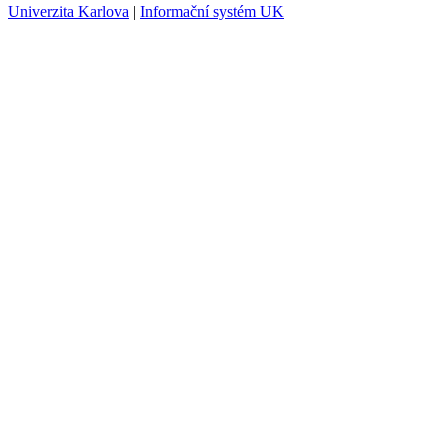
Univerzita Karlova
|
Informační systém UK