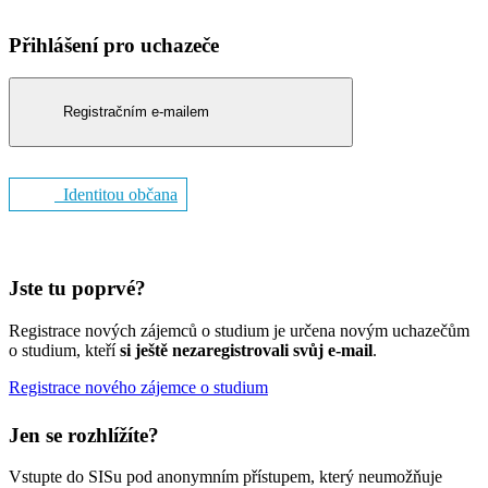
Přihlášení pro uchazeče
Registračním e-mailem
Identitou občana
Jste tu poprvé?
Registrace nových zájemců o studium je určena novým uchazečům
o studium, kteří
si ještě nezaregistrovali svůj e-mail
.
Registrace nového zájemce o studium
Jen se rozhlížíte?
Vstupte do SISu pod anonymním přístupem, který neumožňuje